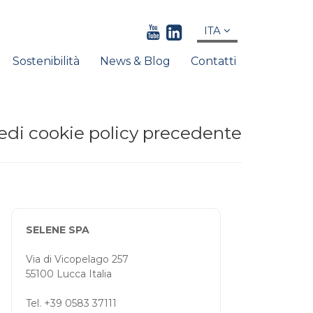
ITA
Sostenibilità
News & Blog
Contatti
edi cookie policy precedente
SELENE SPA
Via di Vicopelago 257
55100 Lucca Italia
Tel. +39 0583 37111