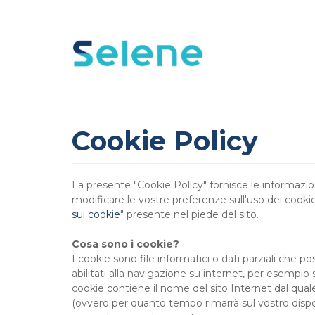
Cookie Policy
La presente "Cookie Policy" fornisce le informazion
modificare le vostre preferenze sull'uso dei cookie
sui cookie
" presente nel piede del sito.
Cosa sono i cookie?
I cookie sono file informatici o dati parziali che po
abilitati alla navigazione su internet, per esempio
cookie contiene il nome del sito Internet dal quale 
(ovvero per quanto tempo rimarrà sul vostro dispo