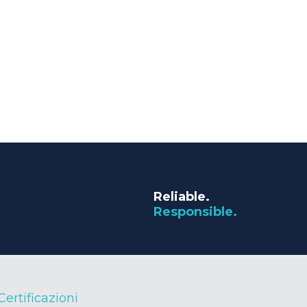
Reliable.
Responsible.
Certificazioni