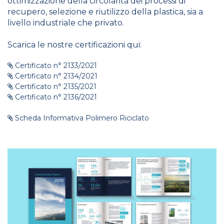
ottimizzazione della circolarità dei processi di
recupero, selezione e riutilizzo della plastica, sia a
livello industriale che privato.
Scarica le nostre certificazioni qui:
Certificato n° 2133/2021
Certificato n° 2134/2021
Certificato n° 2135/2021
Certificato n° 2136/2021
Scheda Informativa Polimero Riciclato