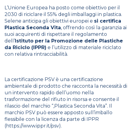
L’Unione Europea ha posto come obiettivo per il
2030 di riciclare il 55% degli imballaggi in plastica.
Selene anticipa gli obiettivi europei e
si certifica
Plastica Seconda Vita
, offrendo così la garanzia ai
suoi acquirenti di rispettare il regolamento
dell’
Istituto per la Promozione delle Plastiche
da Riciclo (IPPR)
e l’utilizzo di materiale riciclato
con relativa rintracciabilità.
La certificazione PSV è una certificazione
ambientale di prodotto che racconta la necessità di
un intervento rapido dell’uomo nella
trasformazione del rifiuto in risorsa e consente il
rilascio del marchio “,Plastica Seconda Vita”. Il
marchio PSV può essere apposto sull’imballo
flessibile con la licenza da parte di IPPR
(
https://www.ippr.it/psv
).