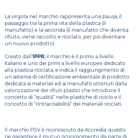
La virgola nel marchio rappresenta una pausa, il
passaggio tra la prima vita della plastica (il
manufatto) e la seconda (il manufatto che diventa
rifiuto, viene raccolto e riciclato, per poi diventare
un nuovo prodotto).
Creato dall’
IPPR
, il marchio è il primo a livello
italiano e uno dei primi a livello europeo dedicato
alla plastica riciclata, e indica il raggiungimento di
un sistema di certificazione ambientale di prodotto
dedicata ai materiali ed ai manufatti ottenuti dalla
valorizzazione dei rifiuti plastici che introduce il
concetto di “qualità” nelle plastiche di riciclo e il
concetto di “rintracciabilità” dei materiali riciclati.
Il marchio PSV è riconosciuto da Accredia; questo
ne garantisce il mutuo riconoscimento da parte di