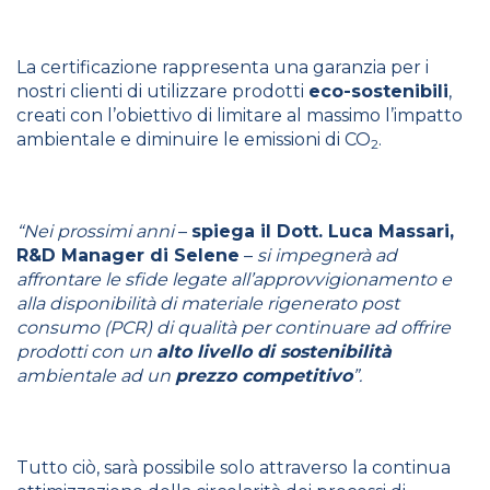
La certificazione rappresenta una garanzia per i
nostri clienti di utilizzare prodotti
eco-sostenibili
,
creati con l’obiettivo di limitare al massimo l’impatto
ambientale e diminuire le emissioni di CO
.
2
“Nei prossimi anni
–
spiega il Dott. Luca Massari,
R&D Manager di Selene
–
si impegnerà ad
affrontare le sfide legate all’approvvigionamento e
alla disponibilità di materiale rigenerato post
consumo (PCR) di qualità per continuare ad offrire
prodotti con un
alto livello di sostenibilità
ambientale ad un
prezzo competitivo
”.
Tutto ciò, sarà possibile solo attraverso la continua